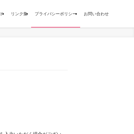
ド
リンク集
プライバシーポリシー
お問い合わせ