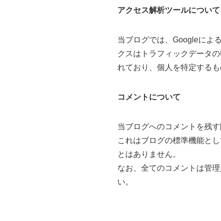
アクセス解析ツールについて
当ブログでは、Googleによ
クスはトラフィックデータの
れており、個人を特定するも
コメントについて
当ブログへのコメントを残す
これはブログの標準機能とし
とはありません。
なお、全てのコメントは管理
い。