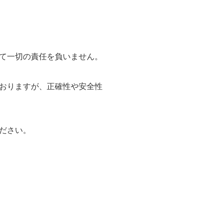
て一切の責任を負いません。
おりますが、正確性や安全性
ださい。