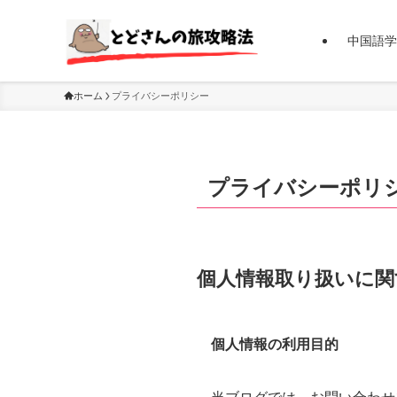
中国語学
ホーム
プライバシーポリシー
プライバシーポリ
個人情報取り扱いに関
個人情報の利用目的