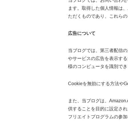
当ブログでは、お問い合わせ
ます。取得した個人情報は、
ただくものであり、これらの
広告について
当ブログでは、第三者配信の広
やサービスの広告を表示する
様のコンピュータを識別でき
Cookieを無効にする方法や
また、当ブログは、Amazon
供することを目的に設定された
フリエイトプログラムの参加