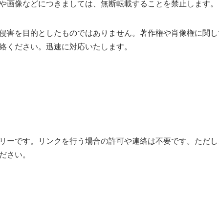
や画像などにつきましては、無断転載することを禁止します。
侵害を目的としたものではありません。著作権や肖像権に関し
絡ください。迅速に対応いたします。
リーです。リンクを行う場合の許可や連絡は不要です。ただし
ださい。