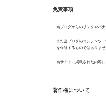
免責事項
当ブログからのリンクやバナ
また当ブログのコンテンツ・
を保証するものではありませ
当サイトに掲載された内容に
著作権について