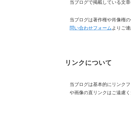
当ブログで掲載している文章
当ブログは著作権や肖像権の
問い合わせフォーム
よりご連
リンクについて
当ブログは基本的にリンクフ
や画像の直リンクはご遠慮く