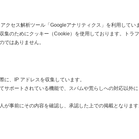
るアクセス解析ツール「Googleアナリティクス」を利用していま
収集のためにクッキー（Cookie）を使用しております。トラ
のではありません。
際に、IP アドレスを収集しています。
てサポートされている機能で、スパムや荒らしへの対応以外に
人が事前にその内容を確認し、承認した上での掲載となります