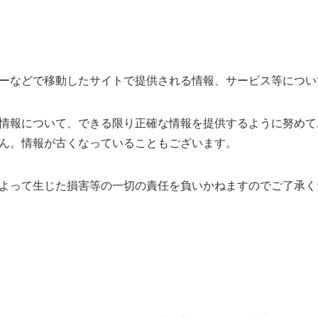
ーなどで移動したサイトで提供される情報、サービス等につい
情報について、できる限り正確な情報を提供するように努めて
ん。情報が古くなっていることもございます。
よって生じた損害等の一切の責任を負いかねますのでご了承く