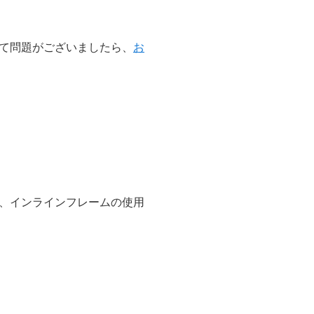
て問題がございましたら、
お
、インラインフレームの使用