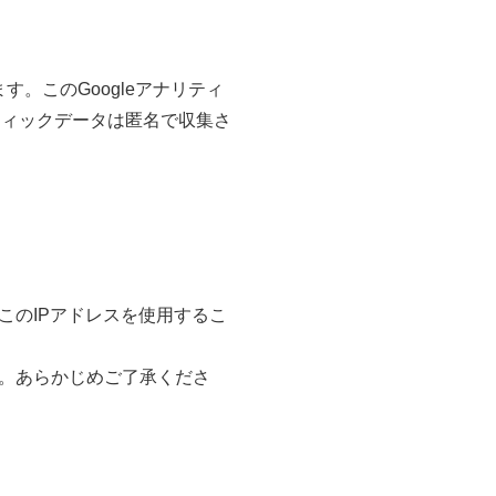
す。このGoogleアナリティ
フィックデータは匿名で収集さ
このIPアドレスを使用するこ
。あらかじめご了承くださ